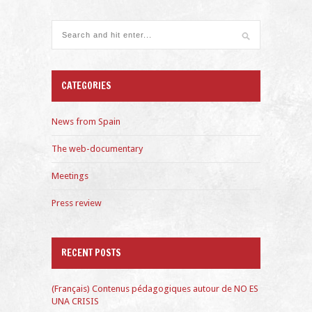
CATEGORIES
News from Spain
The web-documentary
Meetings
Press review
RECENT POSTS
(Français) Contenus pédagogiques autour de NO ES
UNA CRISIS