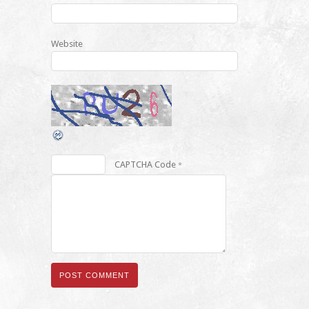
Website
CAPTCHA Code
*