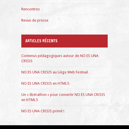
Rencontres
Revue de presse
ARTICLES RÉCENTS
Contenus pédagogiques autour de NO ES UNA
CRISIS
NO ES UNA CRISIS au Liège Web Festival
NO ES UNA CRISIS en HTML5
Un « libérathon » pour convertir NO ES UNA CRISIS
en HTML5
NO ES UNA CRISIS primé !