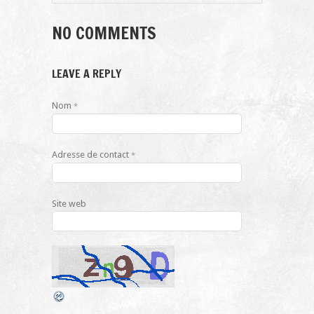
NO COMMENTS
LEAVE A REPLY
Nom
*
Adresse de contact
*
Site web