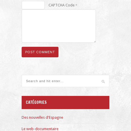
CAPTCHA Code
*
CATÉGORIES
Des nouvelles d'Espagne
Le web-documentaire