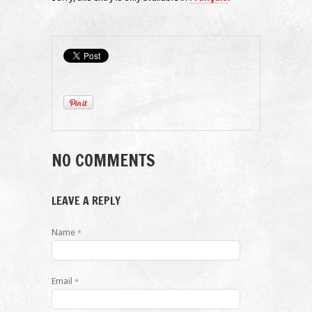
NO COMMENTS
LEAVE A REPLY
Name
*
Email
*