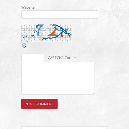
Website
CAPTCHA Code
*