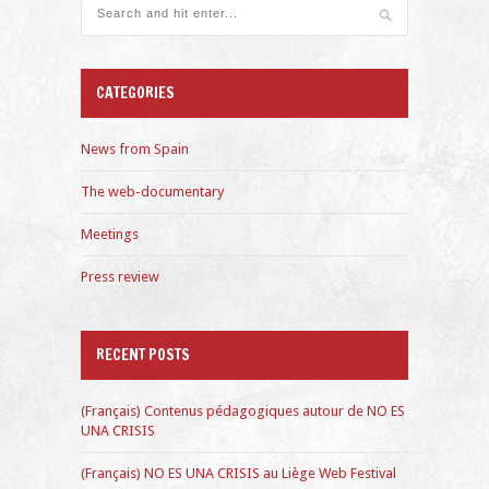
CATEGORIES
News from Spain
The web-documentary
Meetings
Press review
RECENT POSTS
(Français) Contenus pédagogiques autour de NO ES
UNA CRISIS
(Français) NO ES UNA CRISIS au Liège Web Festival