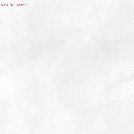
A CRISIS primé !