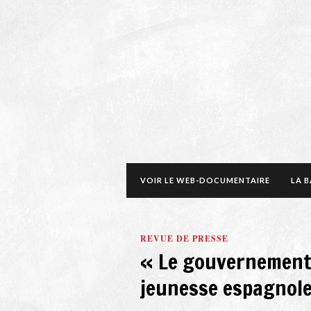
VOIR LE WEB-DOCUMENTAIRE
LA 
REVUE DE PRESSE
« Le gouvernement 
jeunesse espagnole